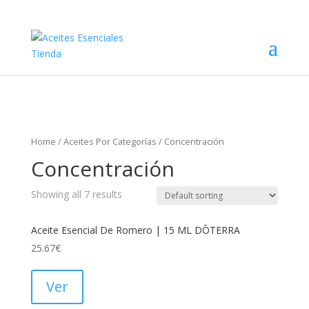
Home
/
Aceites Por Categorías
/ Concentración
Concentración
Showing all 7 results
Aceite Esencial De Romero | 15 ML DŌTERRA
25.67
€
Ver