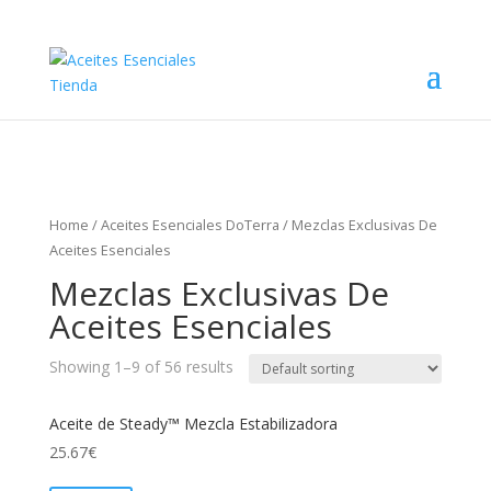
Home
/
Aceites Esenciales DoTerra
/ Mezclas Exclusivas De
Aceites Esenciales
Mezclas Exclusivas De
Aceites Esenciales
Showing 1–9 of 56 results
Aceite de Steady™ Mezcla Estabilizadora
25.67
€