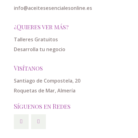
info@aceitesesencialesonline.es
¿Quieres ver más?
Talleres Gratuitos
Desarrolla tu negocio
Visítanos
Santiago de Compostela, 20
Roquetas de Mar, Almería
Síguenos en Redes