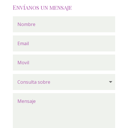
Envíanos un mensaje