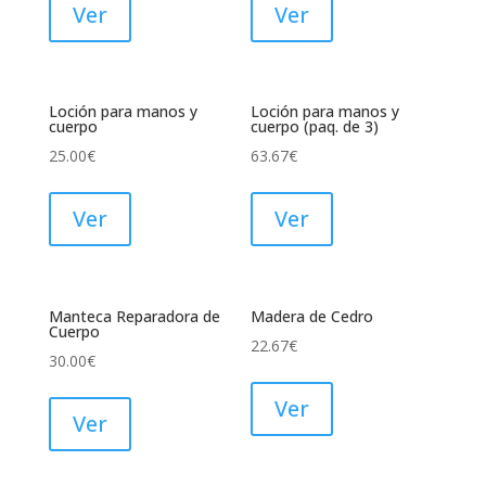
Ver
Ver
Loción para manos y
Loción para manos y
cuerpo
cuerpo (paq. de 3)
25.00
€
63.67
€
Ver
Ver
Manteca Reparadora de
Madera de Cedro
Cuerpo
22.67
€
30.00
€
Ver
Ver