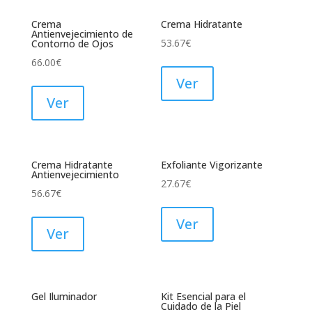
Crema
Crema Hidratante
Antienvejecimiento de
53.67
€
Contorno de Ojos
66.00
€
Ver
Ver
Crema Hidratante
Exfoliante Vigorizante
Antienvejecimiento
27.67
€
56.67
€
Ver
Ver
Gel Iluminador
Kit Esencial para el
Cuidado de la Piel