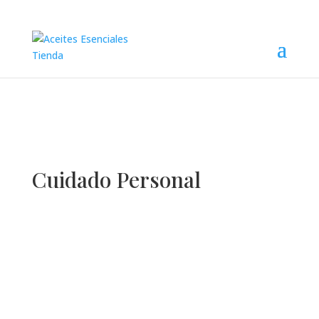
Cuidado Personal