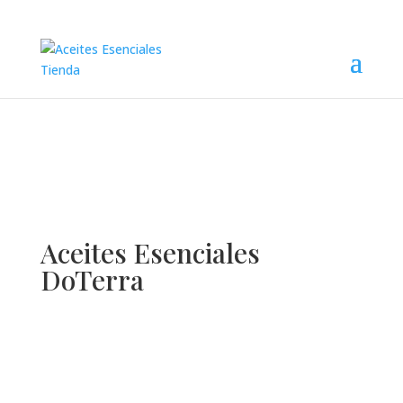
Aceites Esenciales
DoTerra