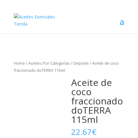
Home
/
Aceites Por Categorías
/
Deporte
/ Aceite de coco
fraccionado doTERRA 115ml
Aceite de
coco
fraccionado
doTERRA
115ml
22.67
€