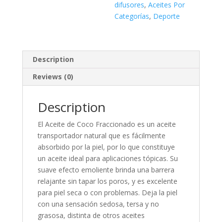
difusores
,
Aceites Por
Categorías
,
Deporte
Description
Reviews (0)
Description
El Aceite de Coco Fraccionado es un aceite
transportador natural que es fácilmente
absorbido por la piel, por lo que constituye
un aceite ideal para aplicaciones tópicas. Su
suave efecto emoliente brinda una barrera
relajante sin tapar los poros, y es excelente
para piel seca o con problemas. Deja la piel
con una sensación sedosa, tersa y no
grasosa, distinta de otros aceites