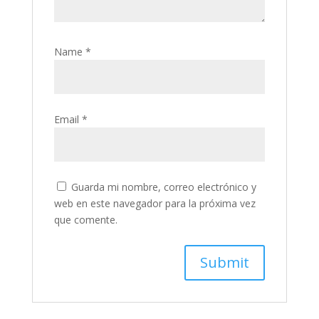
Name
*
Email
*
Guarda mi nombre, correo electrónico y
web en este navegador para la próxima vez
que comente.