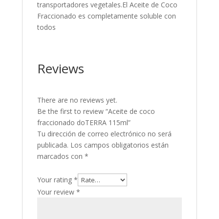
transportadores vegetales.El Aceite de Coco
Fraccionado es completamente soluble con
todos
Reviews
There are no reviews yet.
Be the first to review “Aceite de coco
fraccionado doTERRA 115ml”
Tu dirección de correo electrónico no será
publicada.
Los campos obligatorios están
marcados con
*
Your rating
*
Your review
*