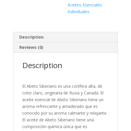
Aceites Esenciales
Individuales
Description
Reviews (0)
Description
El Abeto Siberiano es una conífera alta, de
color claro, originaria de Rusia y Canadá. El
aceite esencial de Abeto Siberiano tiene un
aroma refrescante y amaderado que es
conocido por su aroma calmante y relajante.
El aceite de Abeto Siberiano tiene una
composición química única que es