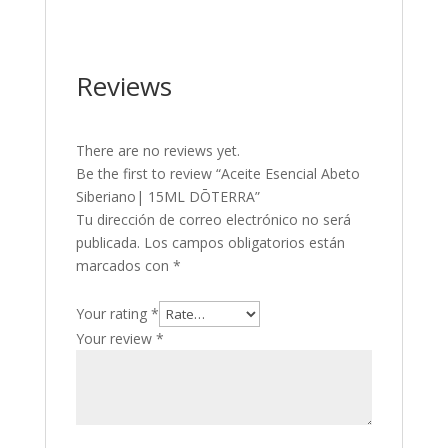
Reviews
There are no reviews yet.
Be the first to review “Aceite Esencial Abeto
Siberiano| 15ML DŌTERRA”
Tu dirección de correo electrónico no será
publicada.
Los campos obligatorios están
marcados con
*
Your rating
*
Your review
*