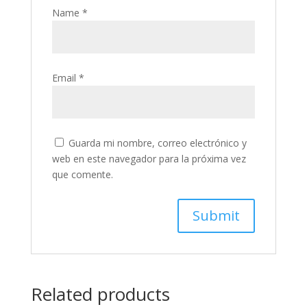
Name
*
Email
*
Guarda mi nombre, correo electrónico y
web en este navegador para la próxima vez
que comente.
Related products