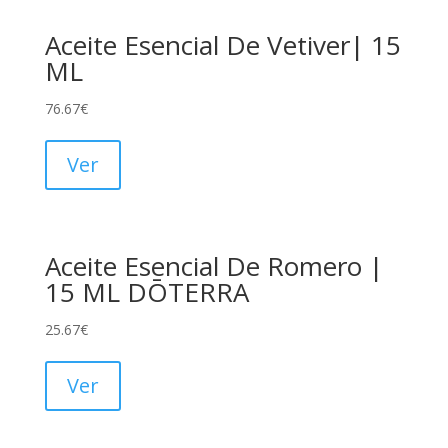
Aceite Esencial De Vetiver| 15
ML
76.67
€
Ver
Aceite Esencial De Romero |
15 ML DŌTERRA
25.67
€
Ver