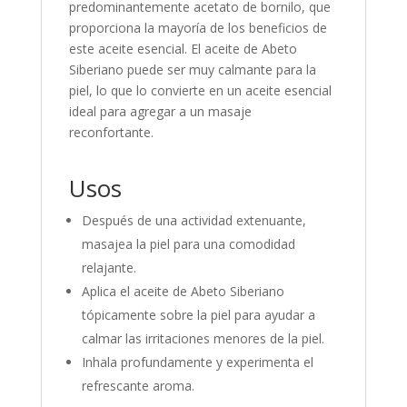
predominantemente acetato de bornilo, que
proporciona la mayoría de los beneficios de
este aceite esencial. El aceite de Abeto
Siberiano puede ser muy calmante para la
piel, lo que lo convierte en un aceite esencial
ideal para agregar a un masaje
reconfortante.
Usos
Después de una actividad extenuante,
masajea la piel para una comodidad
relajante.
Aplica el aceite de Abeto Siberiano
tópicamente sobre la piel para ayudar a
calmar las irritaciones menores de la piel.
Inhala profundamente y experimenta el
refrescante aroma.