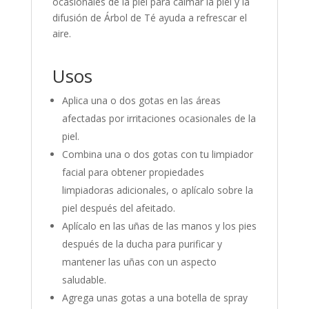
ocasionales de la piel para calmar la piel y la
difusión de Árbol de Té ayuda a refrescar el
aire.
Usos
Aplica una o dos gotas en las áreas
afectadas por irritaciones ocasionales de la
piel.
Combina una o dos gotas con tu limpiador
facial para obtener propiedades
limpiadoras adicionales, o aplícalo sobre la
piel después del afeitado.
Aplícalo en las uñas de las manos y los pies
después de la ducha para purificar y
mantener las uñas con un aspecto
saludable.
Agrega unas gotas a una botella de spray