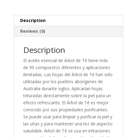
Description
Reviews (0)
Description
El aceite esencial de Árbol de Té tiene más
de 90 compuestos diferentes y aplicaciones
ilimitadas. Las hojas del Árbol de Té han sido
utilizadas por los pueblos aborígenes de
Australia durante siglos. Aplicarían hojas
trituradas directamente sobre la piel para un
efecto refrescante. El Árbol de Té es mejor
conocido por sus propiedades purificantes.
Se puede usar para limpiar y purificar la piel y
las uñas y para mantener una tez de aspecto
saludable. Árbol de Té se usa en irritaciones