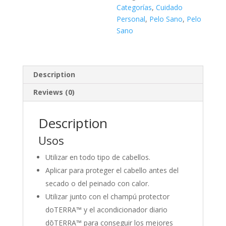
Categorías
,
Cuidado
Personal
,
Pelo Sano
,
Pelo
Sano
Description
Reviews (0)
Description
Usos
Utilizar en todo tipo de cabellos.
Aplicar para proteger el cabello antes del
secado o del peinado con calor.
Utilizar junto con el champú protector
doTERRA™ y el acondicionador diario
dōTERRA™ para conseguir los mejores