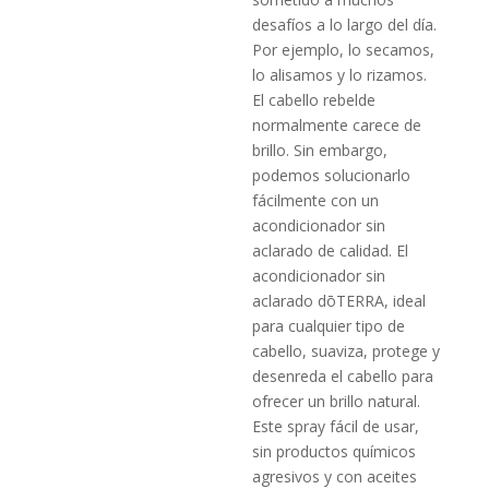
desafíos a lo largo del día.
Por ejemplo, lo secamos,
lo alisamos y lo rizamos.
El cabello rebelde
normalmente carece de
brillo. Sin embargo,
podemos solucionarlo
fácilmente con un
acondicionador sin
aclarado de calidad. El
acondicionador sin
aclarado dōTERRA, ideal
para cualquier tipo de
cabello, suaviza, protege y
desenreda el cabello para
ofrecer un brillo natural.
Este spray fácil de usar,
sin productos químicos
agresivos y con aceites