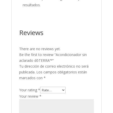
resultados.
Reviews
There are no reviews yet.
Be the first to review “Acondicionador sin
aclarado dōTERRA™”
Tu dirección de correo electrónico no será
publicada.
Los campos obligatorios están
marcados con
*
Your rating
*
Your review
*