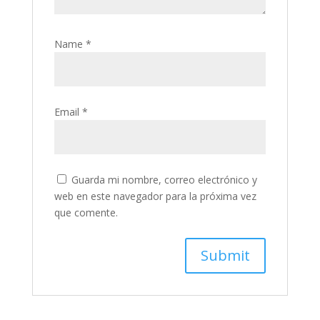
Name
*
Email
*
Guarda mi nombre, correo electrónico y
web en este navegador para la próxima vez
que comente.