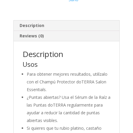
Description
Reviews (0)
Description
Usos
Para obtener mejores resultados, utilízalo
con el Champú Protector doTERRA Salon
Essentials.
¿Puntas abiertas? Usa el Sérum de la Raíz a
las Puntas doTERRA regularmente para
ayudar a reducir la cantidad de puntas
abiertas visibles.
Si quieres que tu rubio platino, castaño