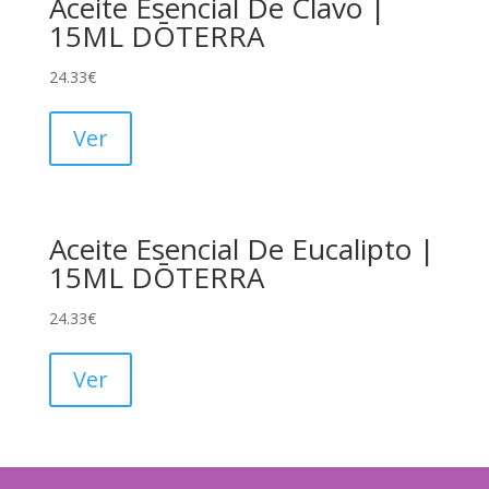
Aceite Esencial De Clavo |
15ML DŌTERRA
24.33
€
Ver
Aceite Esencial De Eucalipto |
15ML DŌTERRA
24.33
€
Ver