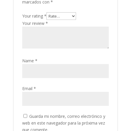
marcados con
*
Your rating
*
Your review
*
Name
*
Email
*
Guarda mi nombre, correo electrónico y
web en este navegador para la próxima vez
que comente.