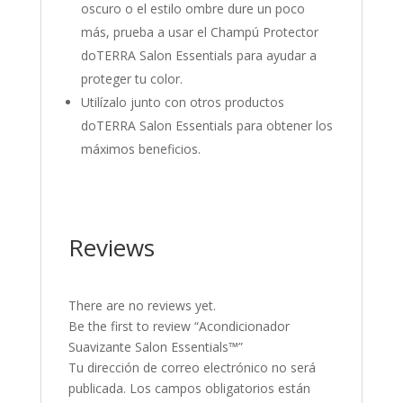
oscuro o el estilo ombre dure un poco
más, prueba a usar el Champú Protector
doTERRA Salon Essentials para ayudar a
proteger tu color.
Utilízalo junto con otros productos
doTERRA Salon Essentials para obtener los
máximos beneficios.
Reviews
There are no reviews yet.
Be the first to review “Acondicionador
Suavizante Salon Essentials™”
Tu dirección de correo electrónico no será
publicada.
Los campos obligatorios están