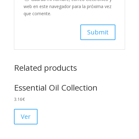
web en este navegador para la próxima vez
que comente.
Related products
Essential Oil Collection
3.16
€
Ver