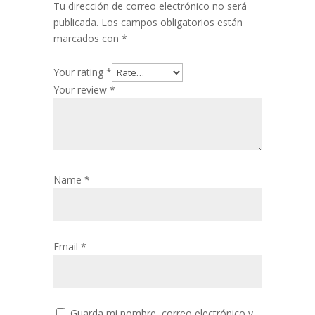
Tu dirección de correo electrónico no será
publicada.
Los campos obligatorios están
marcados con
*
Your rating
*
Your review
*
Name
*
Email
*
Guarda mi nombre, correo electrónico y