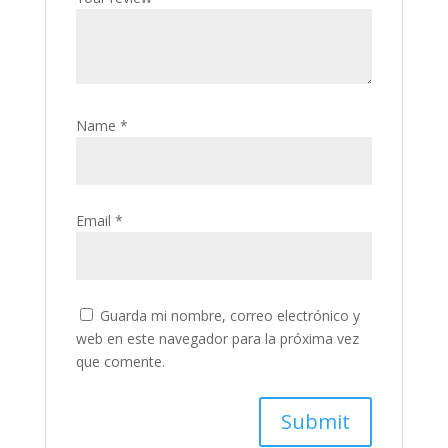
Name
*
Email
*
Guarda mi nombre, correo electrónico y
web en este navegador para la próxima vez
que comente.