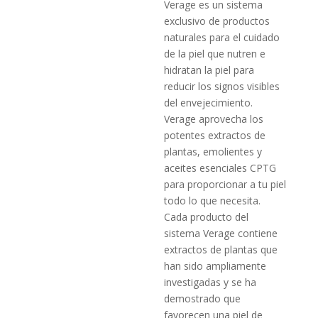
Verage es un sistema
exclusivo de productos
naturales para el cuidado
de la piel que nutren e
hidratan la piel para
reducir los signos visibles
del envejecimiento.
Verage aprovecha los
potentes extractos de
plantas, emolientes y
aceites esenciales CPTG
para proporcionar a tu piel
todo lo que necesita.
Cada producto del
sistema Verage contiene
extractos de plantas que
han sido ampliamente
investigadas y se ha
demostrado que
favorecen una piel de