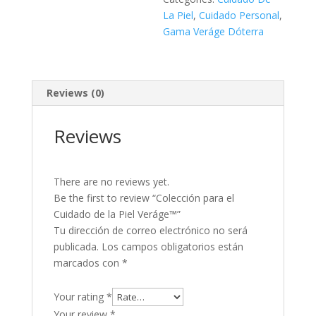
La Piel
,
Cuidado Personal
,
Gama Veráge Dóterra
Reviews (0)
Reviews
There are no reviews yet.
Be the first to review “Colección para el
Cuidado de la Piel Veráge™”
Tu dirección de correo electrónico no será
publicada.
Los campos obligatorios están
marcados con
*
Your rating
*
Your review
*