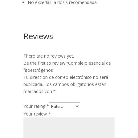
No excedas la dosis recomendada
Reviews
There are no reviews yet.
Be the first to review “Complejo esencial de
fitoestrógenos”
Tu dirección de correo electrónico no será
publicada.
Los campos obligatorios están
marcados con
*
Your rating
*
Your review
*