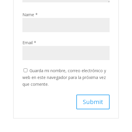
Name
*
Email
*
Guarda mi nombre, correo electrónico y
web en este navegador para la próxima vez
que comente.