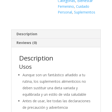
Categorías
,
Bienestar
Femenino
,
Cuidado
Personal
,
Suplementos
Description
Reviews (0)
Description
Usos
Aunque son un fantástico añadido a tu
rutina, los suplementos alimenticios no
deben sustituir una dieta variada y
equilibrada y un estilo de vida saludable
Antes de usar, lee todas las declaraciones
de precaución y advertencia