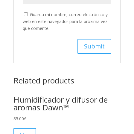
Guarda mi nombre, correo electrónico y
web en este navegador para la próxima vez
que comente.
Related products
Humidificador y difusor de
aromas Dawn™
85.00
€