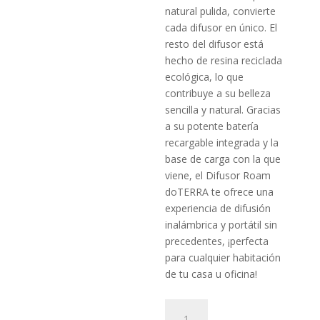
natural pulida, convierte
cada difusor en único. El
resto del difusor está
hecho de resina reciclada
ecológica, lo que
contribuye a su belleza
sencilla y natural. Gracias
a su potente batería
recargable integrada y la
base de carga con la que
viene, el Difusor Roam
doTERRA te ofrece una
experiencia de difusión
inalámbrica y portátil sin
precedentes, ¡perfecta
para cualquier habitación
de tu casa u oficina!
Difusor