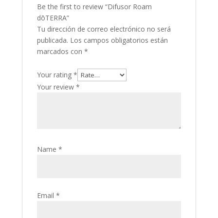
Be the first to review “Difusor Roam
dōTERRA”
Tu dirección de correo electrónico no será
publicada.
Los campos obligatorios están
marcados con
*
Your rating
*
Your review
*
Name
*
Email
*