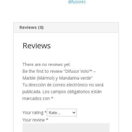
difusores
Reviews (0)
Reviews
There are no reviews yet.
Be the first to review “Difusor Volo™ –
Marble (Mármol) y Mandarina verde”
Tu dirección de correo electrónico no será
publicada.
Los campos obligatorios están
marcados con
*
Your rating
*
Your review
*