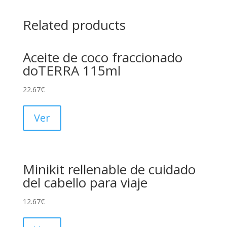
Related products
Aceite de coco fraccionado
doTERRA 115ml
22.67
€
Ver
Minikit rellenable de cuidado
del cabello para viaje
12.67
€