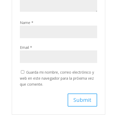
Name
*
Email
*
Guarda mi nombre, correo electrónico y
web en este navegador para la próxima vez
que comente.