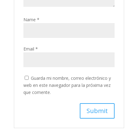
Name
*
Email
*
Guarda mi nombre, correo electrónico y
web en este navegador para la próxima vez
que comente.