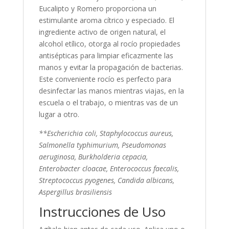
Eucalipto y Romero proporciona un
estimulante aroma cítrico y especiado. El
ingrediente activo de origen natural, el
alcohol etílico, otorga al rocío propiedades
antisépticas para limpiar eficazmente las
manos y evitar la propagación de bacterias.
Este conveniente rocío es perfecto para
desinfectar las manos mientras viajas, en la
escuela o el trabajo, o mientras vas de un
lugar a otro.
**Escherichia coli, Staphylococcus aureus,
Salmonella typhimurium, Pseudomonas
aeruginosa, Burkholderia cepacia,
Enterobacter cloacae, Enterococcus faecalis,
Streptococcus pyogenes, Candida albicans,
Aspergillus brasiliensis
Instrucciones de Uso