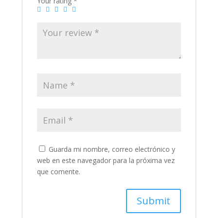
Your rating
*
Guarda mi nombre, correo electrónico y
web en este navegador para la próxima vez
que comente.