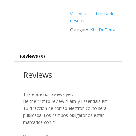
Añadir a la lista de
deseos
Category:
Kits DoTerra
Reviews (0)
Reviews
There are no reviews yet.
Be the first to review “Family Essentials Kit”
Tu dirección de correo electrónico no será
publicada.
Los campos obligatorios están
marcados con
*