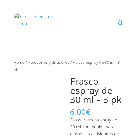
Home
/
Accesorios y difusores
/ Frasco espray de 30 ml – 3
pk
Frasco
espray de
30 ml – 3 pk
6.00
€
Estos frascos espray de
30 ml son ideales para
diferentes actividades de