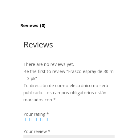
Reviews (0)
Reviews
There are no reviews yet.
Be the first to review “Frasco espray de 30 ml
– 3 pk”
Tu dirección de correo electrónico no será
publicada.
Los campos obligatorios están
marcados con
*
Your rating
*
Your review
*