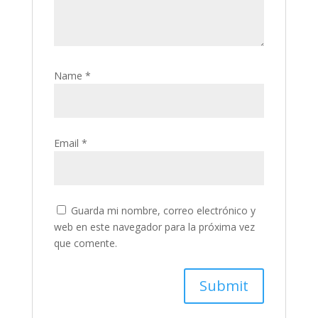
Name
*
Email
*
Guarda mi nombre, correo electrónico y
web en este navegador para la próxima vez
que comente.