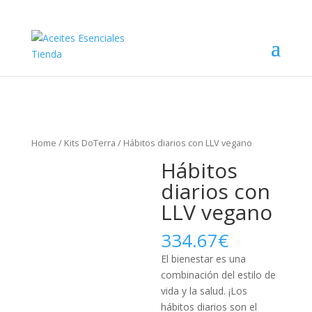
Home
/
Kits DoTerra
/ Hábitos diarios con LLV vegano
Hábitos
diarios con
LLV vegano
334.67
€
El bienestar es una
combinación del estilo de
vida y la salud. ¡Los
hábitos diarios son el