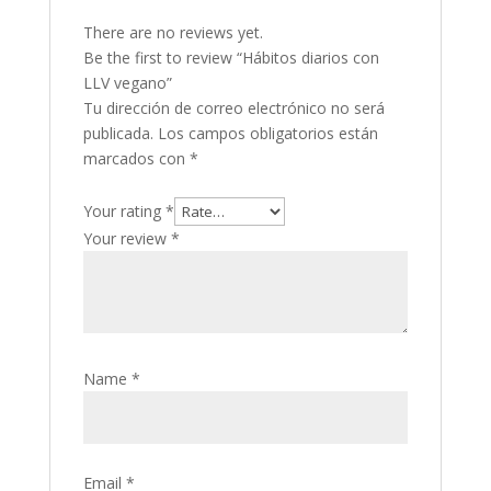
There are no reviews yet.
Be the first to review “Hábitos diarios con
LLV vegano”
Tu dirección de correo electrónico no será
publicada.
Los campos obligatorios están
marcados con
*
Your rating
*
Your review
*
Name
*
Email
*