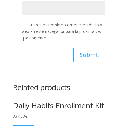
Guarda mi nombre, correo electrónico y
web en este navegador para la próxima vez
que comente.
Related products
Daily Habits Enrollment Kit
337.33
€