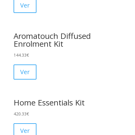
Ver
Aromatouch Diffused
Enrolment Kit
144.33
€
Ver
Home Essentials Kit
420.33
€
Ver