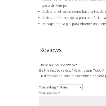
paso del tiempo
Aplicar en el rostro como base antes del
Aplicar de forma tópica para un efecto c
Masajear en la piel para obtener una sen
Reviews
There are no reviews yet.
Be the first to review “Helichrysum Touch”
Tu dirección de correo electrónico no será 
Your rating
*
Your review
*