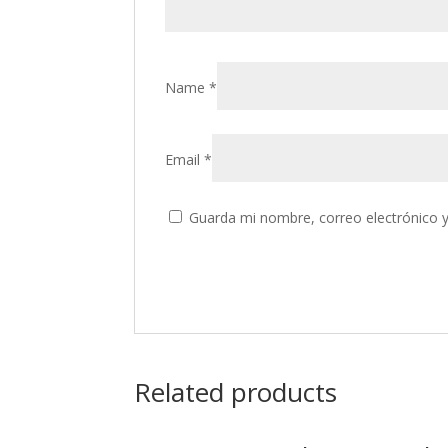
Name
*
Email
*
Guarda mi nombre, correo electrónico 
Related products