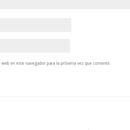
y web en este navegador para la próxima vez que comente.