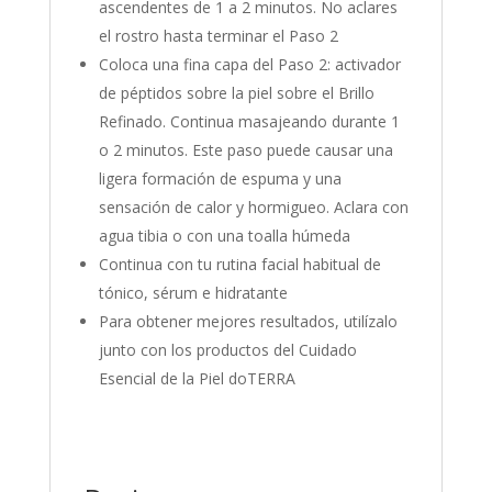
ascendentes de 1 a 2 minutos. No aclares
el rostro hasta terminar el Paso 2
Coloca una fina capa del Paso 2: activador
de péptidos sobre la piel sobre el Brillo
Refinado. Continua masajeando durante 1
o 2 minutos. Este paso puede causar una
ligera formación de espuma y una
sensación de calor y hormigueo. Aclara con
agua tibia o con una toalla húmeda
Continua con tu rutina facial habitual de
tónico, sérum e hidratante
Para obtener mejores resultados, utilízalo
junto con los productos del Cuidado
Esencial de la Piel doTERRA