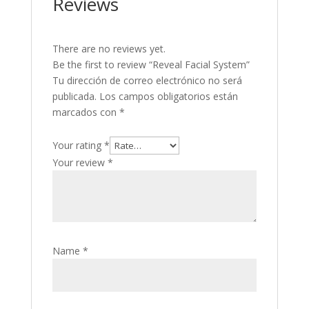
Reviews
There are no reviews yet.
Be the first to review “Reveal Facial System”
Tu dirección de correo electrónico no será
publicada.
Los campos obligatorios están
marcados con
*
Your rating
*
Your review
*
Name
*