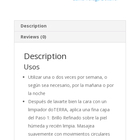
Description
Reviews (0)
Description
Usos
Utilizar una o dos veces por semana, o
según sea necesario, por la mañana o por
la noche
Después de lavarte bien la cara con un
limpiador doTERRA, aplica una fina capa
del Paso 1: Brillo Refinado sobre la piel
húmeda y recién limpia. Masajea
suavemente con movimientos circulares