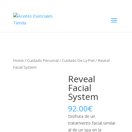
Home
/
Cuidado Personal
/
Cuidado De La Piel
/ Reveal
Facial System
Reveal
Facial
System
92.00
€
Disfruta de un
tratamiento facial similar
al de un spa en la