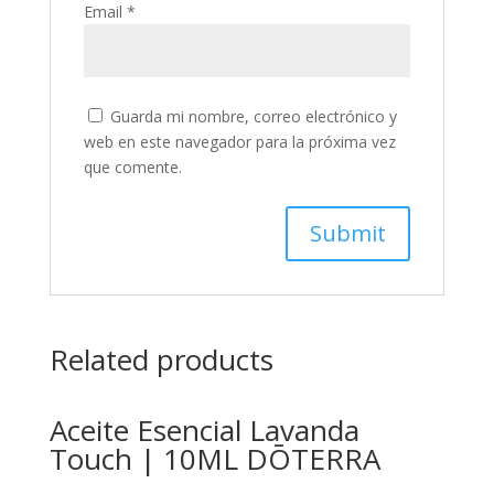
Email
*
Guarda mi nombre, correo electrónico y
web en este navegador para la próxima vez
que comente.
Related products
Aceite Esencial Lavanda
Touch | 10ML DŌTERRA