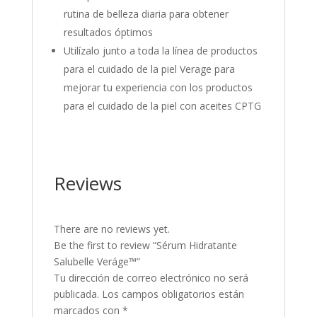
rutina de belleza diaria para obtener
resultados óptimos
Utilízalo junto a toda la línea de productos
para el cuidado de la piel Verage para
mejorar tu experiencia con los productos
para el cuidado de la piel con aceites CPTG
Reviews
There are no reviews yet.
Be the first to review “Sérum Hidratante
Salubelle Veráge™”
Tu dirección de correo electrónico no será
publicada.
Los campos obligatorios están
marcados con
*