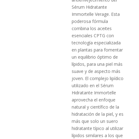
Sérum Hidratante
Immortelle Verage. Esta
poderosa fórmula
combina los aceites
esenciales CPTG con
tecnología especializada
en plantas para fomentar
un equilibrio óptimo de
lípidos, para una piel más
suave y de aspecto más
joven. El complejo lipídico
utilizado en el Sérum
Hidratante Immortelle
aprovecha el enfoque
natural y científico de la
hidratación de la piel, y es
más que solo un suero
hidratante típico al utilizar
lípidos similares a los que