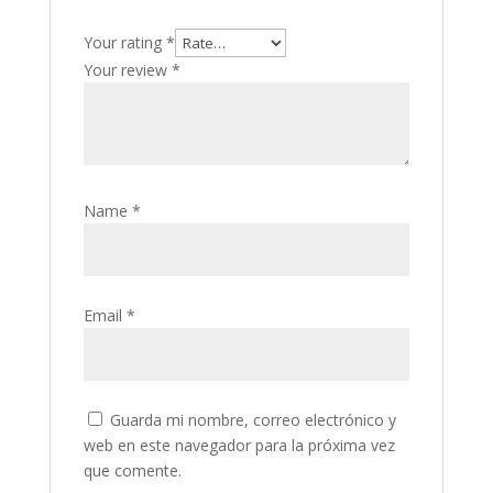
Your rating
*
Your review
*
Name
*
Email
*
Guarda mi nombre, correo electrónico y
web en este navegador para la próxima vez
que comente.