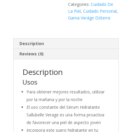
Categories:
Cuidado De
La Piel
,
Cuidado Personal
,
Gama Veráge Dóterra
Description
Reviews (0)
Description
Usos
Para obtener mejores resultados, utilizar
por la mañana y por la noche
El uso constante del Sérum Hidratante
Sallubelle Verage es una forma proactiva
de favorecer una piel de aspecto joven
Incorpora este suero hidratante en tu