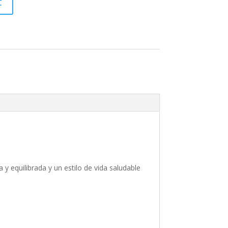
t
 y equilibrada y un estilo de vida saludable