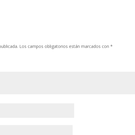
publicada.
Los campos obligatorios están marcados con
*