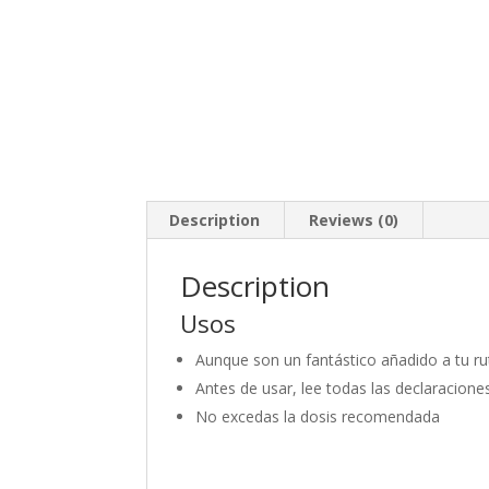
Description
Reviews (0)
Description
Usos
Aunque son un fantástico añadido a tu rut
Antes de usar, lee todas las declaracione
No excedas la dosis recomendada