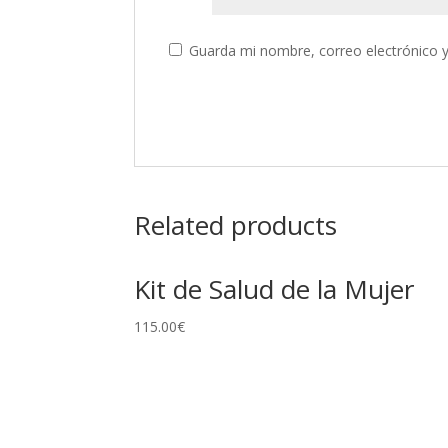
Guarda mi nombre, correo electrónico 
Related products
Kit de Salud de la Mujer
115.00
€