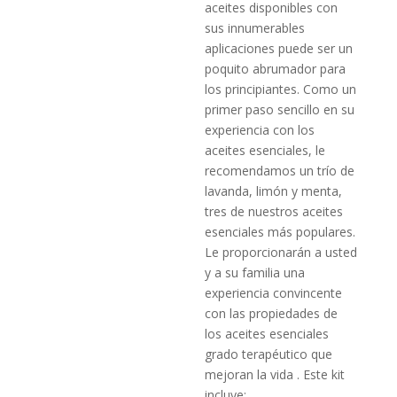
aceites disponibles con
sus innumerables
aplicaciones puede ser un
poquito abrumador para
los principiantes. Como un
primer paso sencillo en su
experiencia con los
aceites esenciales, le
recomendamos un trío de
lavanda, limón y menta,
tres de nuestros aceites
esenciales más populares.
Le proporcionarán a usted
y a su familia una
experiencia convincente
con las propiedades de
los aceites esenciales
grado terapéutico que
mejoran la vida . Este kit
incluye: