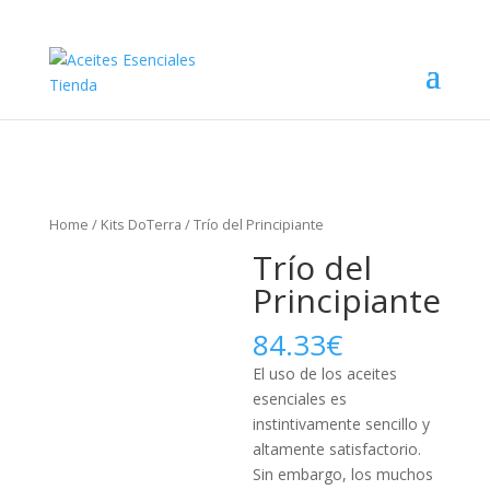
Home
/
Kits DoTerra
/ Trío del Principiante
Trío del
Principiante
84.33
€
El uso de los aceites
esenciales es
instintivamente sencillo y
altamente satisfactorio.
Sin embargo, los muchos