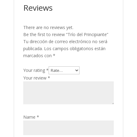
Reviews
There are no reviews yet.
Be the first to review “Trío del Principiante”
Tu dirección de correo electrónico no será
publicada.
Los campos obligatorios están
marcados con
*
Your rating
*
Your review
*
Name
*