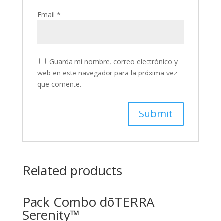
Email
*
Guarda mi nombre, correo electrónico y
web en este navegador para la próxima vez
que comente.
Related products
Pack Combo dōTERRA
Serenity™