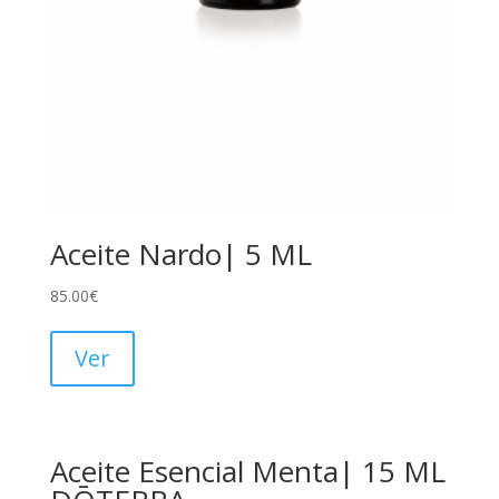
Aceite Nardo| 5 ML
85.00
€
Ver
Aceite Esencial Menta| 15 ML