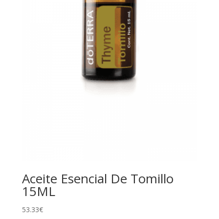
Aceite Esencial De Tomillo
15ML
53.33
€