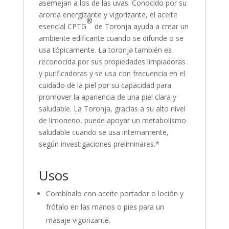
asemejan a los de las uvas. Conocido por su
aroma energizante y vigorizante, el aceite
®
esencial CPTG
de Toronja ayuda a crear un
ambiente edificante cuando se difunde o se
usa tópicamente. La toronja también es
reconocida por sus propiedades limpiadoras
y purificadoras y se usa con frecuencia en el
cuidado de la piel por su capacidad para
promover la apariencia de una piel clara y
saludable. La Toronja, gracias a su alto nivel
de limoneno, puede apoyar un metabolismo
saludable cuando se usa internamente,
según investigaciones preliminares.*
Usos
Combínalo con aceite portador o loción y
frótalo en las manos o pies para un
masaje vigorizante.