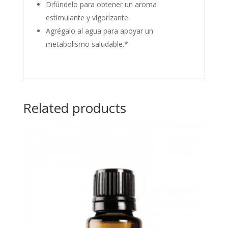
Difúndelo para obtener un aroma
estimulante y vigorizante.
Agrégalo al agua para apoyar un
metabolismo saludable.*
Related products