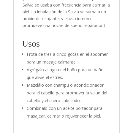
Salvia se usaba con frecuencia para calmar la
piel. La inhalación de la Salvia se suma a un
ambiente relajante, y el uso interno
promueve una noche de sueño reparador.†
Usos
Frota de tres a cinco gotas en el abdomen
para un masaje calmante.
Agrégalo al agua del baño para un baño
que alivie el estrés.
Mezclálo con champú o acondicionador
para el cabello para promover la salud del
cabello y el cuero cabelludo.
Combínalo con un aceite portador para
masajear, calmar o rejuvenecer la piel.