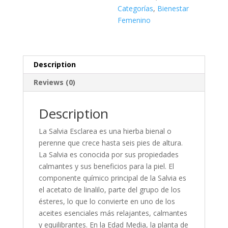
Categorías
,
Bienestar
Femenino
Description
Reviews (0)
Description
La Salvia Esclarea es una hierba bienal o
perenne que crece hasta seis pies de altura.
La Salvia es conocida por sus propiedades
calmantes y sus beneficios para la piel. El
componente químico principal de la Salvia es
el acetato de linalilo, parte del grupo de los
ésteres, lo que lo convierte en uno de los
aceites esenciales más relajantes, calmantes
y equilibrantes. En la Edad Media, la planta de