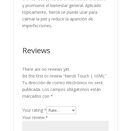
y promueve el bienestar general. Aplicado
tópicamente, Neroli se puede usar para
calmar la piel y reducir la aparición de
imperfecciones.
Reviews
There are no reviews yet.
Be the first to review “Neroli Touch | 10ML”
Tu dirección de correo electrónico no será
publicada.
Los campos obligatorios están
marcados con
*
Your rating
*
Your review
*