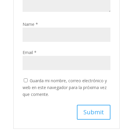
Name
*
Email
*
Guarda mi nombre, correo electrónico y
web en este navegador para la próxima vez
que comente.