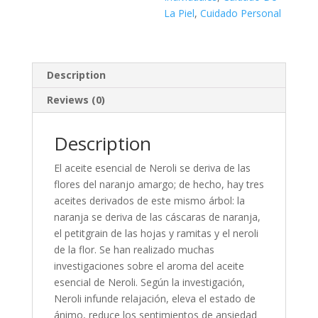
La Piel
,
Cuidado Personal
Description
Reviews (0)
Description
El aceite esencial de Neroli se deriva de las
flores del naranjo amargo; de hecho, hay tres
aceites derivados de este mismo árbol: la
naranja se deriva de las cáscaras de naranja,
el petitgrain de las hojas y ramitas y el neroli
de la flor. Se han realizado muchas
investigaciones sobre el aroma del aceite
esencial de Neroli. Según la investigación,
Neroli infunde relajación, eleva el estado de
ánimo, reduce los sentimientos de ansiedad