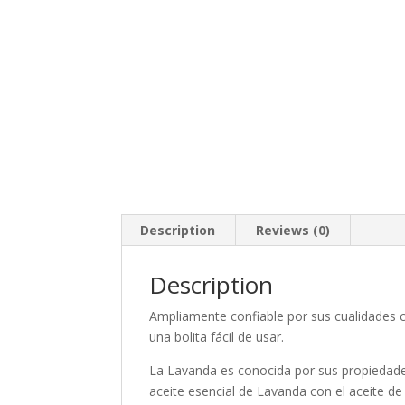
Description
Reviews (0)
Description
Ampliamente confiable por sus cualidades c
una bolita fácil de usar.
La Lavanda es conocida por sus propiedades
aceite esencial de Lavanda con el aceite de