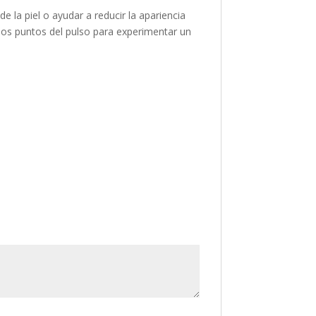
e la piel o ayudar a reducir la apariencia
o los puntos del pulso para experimentar un