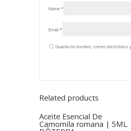
Name
*
Email
*
Guarda mi nombre, correo electrónico 
Related products
Aceite Esencial De
Camomila romana | 5ML