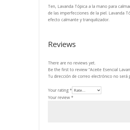
Ten, Lavanda Tópica a la mano para calmar a 
de las imperfecciones de la piel. Lavanda Tó
efecto calmante y tranquilizador.
Reviews
There are no reviews yet.
Be the first to review “Aceite Esencial L
Tu dirección de correo electrónico no será 
Your rating
*
Your review
*