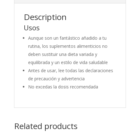
Description
Usos
Aunque son un fantástico añadido a tu
rutina, los suplementos alimenticios no
deben sustituir una dieta variada y
equilibrada y un estilo de vida saludable
Antes de usar, lee todas las declaraciones
de precaución y advertencia
No excedas la dosis recomendada
Related products