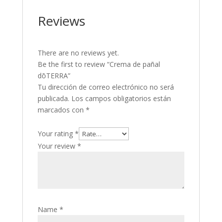
Reviews
There are no reviews yet.
Be the first to review “Crema de pañal
dōTERRA”
Tu dirección de correo electrónico no será
publicada.
Los campos obligatorios están
marcados con
*
Your rating
*
Your review
*
Name
*