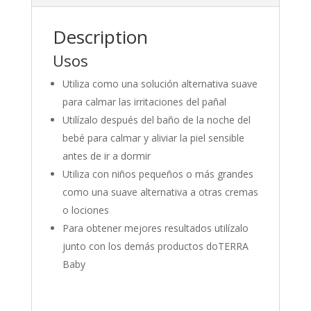
Description
Usos
Utiliza como una solución alternativa suave
para calmar las irritaciones del pañal
Utilízalo después del baño de la noche del
bebé para calmar y aliviar la piel sensible
antes de ir a dormir
Utiliza con niños pequeños o más grandes
como una suave alternativa a otras cremas
o lociones
Para obtener mejores resultados utilízalo
junto con los demás productos doTERRA
Baby