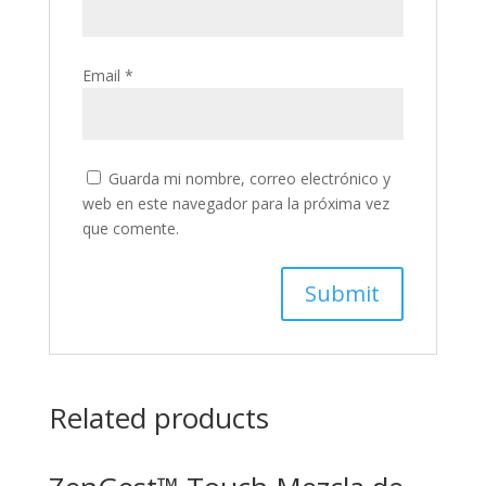
Email
*
Guarda mi nombre, correo electrónico y
web en este navegador para la próxima vez
que comente.
Related products