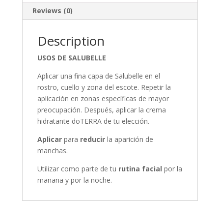
Reviews (0)
Description
USOS DE SALUBELLE
Aplicar una fina capa de Salubelle en el
rostro, cuello y zona del escote. Repetir la
aplicación en zonas específicas de mayor
preocupación. Después, aplicar la crema
hidratante doTERRA de tu elección.
Aplicar
para
reducir
la aparición de
manchas.
Utilizar como parte de tu
rutina
facial
por la
mañana y por la noche.