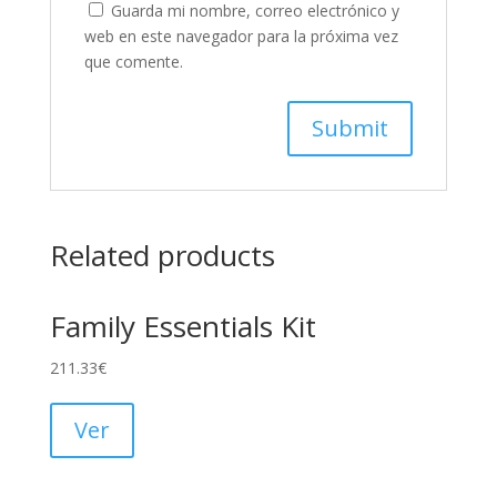
Guarda mi nombre, correo electrónico y
web en este navegador para la próxima vez
que comente.
Related products
Family Essentials Kit
211.33
€
Ver