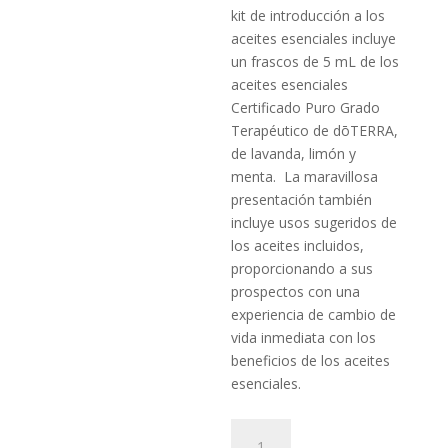
kit de introducción a los
aceites esenciales incluye
un frascos de 5 mL de los
aceites esenciales
Certificado Puro Grado
Terapéutico de dōTERRA,
de lavanda, limón y
menta. La maravillosa
presentación también
incluye usos sugeridos de
los aceites incluidos,
proporcionando a sus
prospectos con una
experiencia de cambio de
vida inmediata con los
beneficios de los aceites
esenciales.
Kit