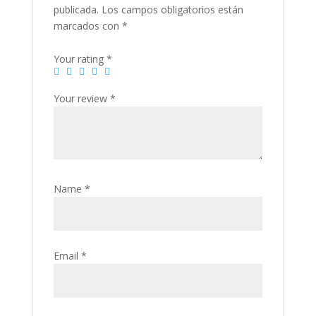
publicada.
Los campos obligatorios están
marcados con
*
Your rating
*
Your review
*
Name
*
Email
*