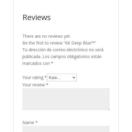
Reviews
There are no reviews yet.
Be the first to review “Kit Deep Blue™”
Tu dirección de correo electrónico no será
publicada.
Los campos obligatorios están
marcados con
*
Your rating
*
Your review
*
Name
*