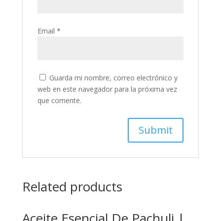
Email
*
Guarda mi nombre, correo electrónico y
web en este navegador para la próxima vez
que comente.
Related products
Aceite Esencial De Pachuli |