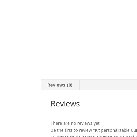
Reviews (0)
Reviews
There are no reviews yet.
Be the first to review “Kit personalizable Cu