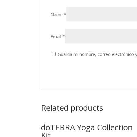
Name
*
Email
*
Guarda mi nombre, correo electrónico 
Related products
dōTERRA Yoga Collection
Kit