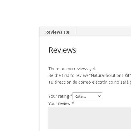
Reviews (0)
Reviews
There are no reviews yet.
Be the first to review “Natural Solutions Kit
Tu dirección de correo electrónico no será 
Your rating
*
Your review
*