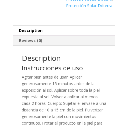
Protección Solar Dóterra
Description
Reviews (0)
Description
Instrucciones de uso
Agitar bien antes de usar. Aplicar
generosamente 15 minutos antes de la
exposición al sol. Aplicar sobre toda la piel
expuesta al sol. Volver a aplicar al menos
cada 2 horas. Cuerpo: Sujetar el envase a una
distancia de 10 a 15 cm de la piel. Pulverizar
generosamente la piel con movimientos
continuos. Frotar el producto en la piel para