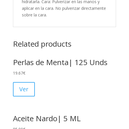
hidratarla. Cara: Pulverizar en las manos y
aplicar en la cara. No pulverizar directamente
sobre la cara.
Related products
Perlas de Menta| 125 Unds
19.67
€
Ver
Aceite Nardo| 5 ML