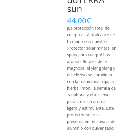
sun
44.00
€
¡La protección total del
cuerpo está al alcance de
tu mano con nuestro
Protector solar mineral en
spray para cuerpo! Los
aromas florales de la
magnolia, el ylang ylang y
el helicriso se combinan
con la mandarina roja, la
hierba limón, la semilla de
zanahoria y el incienso
para crear un aroma
ligero y estimulante. Este
protector solar se
presenta en un envase de
aluminio con pulverizador