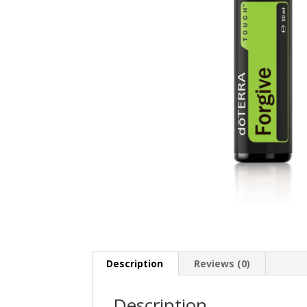
Description
Reviews (0)
Description