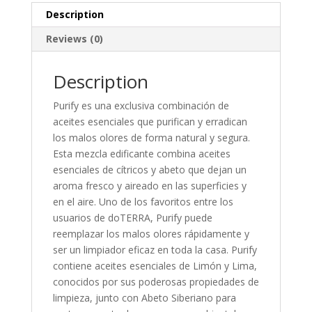
Description
Reviews (0)
Description
Purify es una exclusiva combinación de
aceites esenciales que purifican y erradican
los malos olores de forma natural y segura.
Esta mezcla edificante combina aceites
esenciales de cítricos y abeto que dejan un
aroma fresco y aireado en las superficies y
en el aire. Uno de los favoritos entre los
usuarios de doTERRA, Purify puede
reemplazar los malos olores rápidamente y
ser un limpiador eficaz en toda la casa. Purify
contiene aceites esenciales de Limón y Lima,
conocidos por sus poderosas propiedades de
limpieza, junto con Abeto Siberiano para