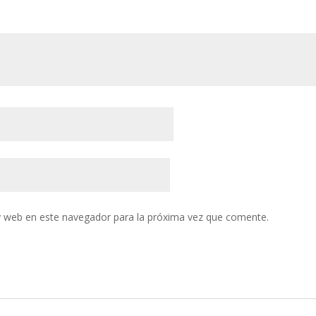
y web en este navegador para la próxima vez que comente.