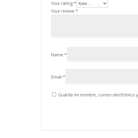
Your rating
*
Your review
*
Name
*
Email
*
Guarda mi nombre, correo electrónico 